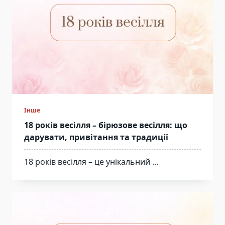
Інше
18 років весілля – бірюзове весілля: що
дарувати, привітання та традиції
18 років весілля – це унікальний
...