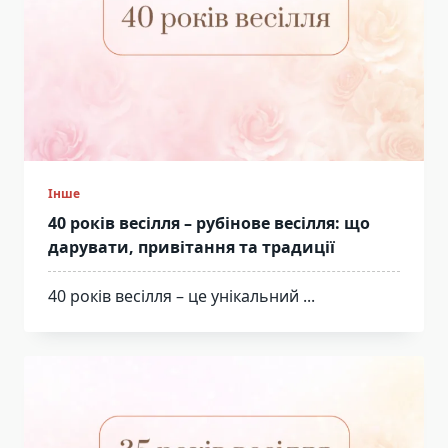
Інше
40 років весілля – рубінове весілля: що
дарувати, привітання та традиції
40 років весілля – це унікальний
...