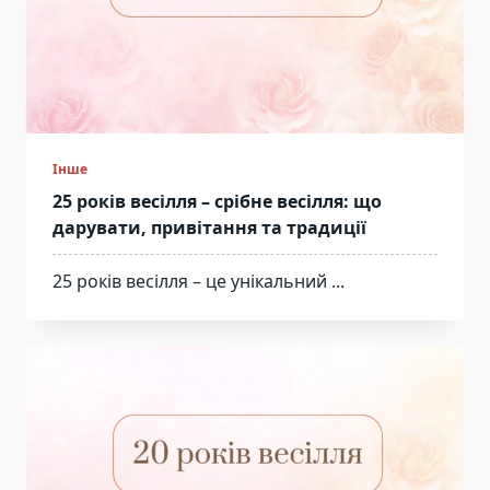
Інше
25 років весілля – срібне весілля: що
дарувати, привітання та традиції
25 років весілля – це унікальний
...