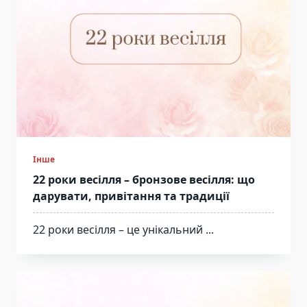
Інше
22 роки весілля – бронзове весілля: що
дарувати, привітання та традиції
22 роки весілля – це унікальний
...