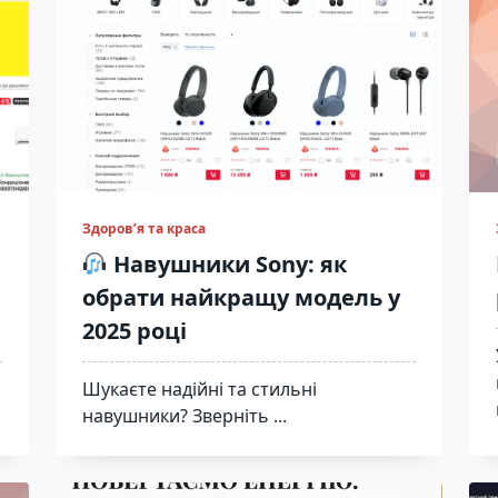
Здоров’я та краса
Навушники Sony: як
обрати найкращу модель у
2025 році
Шукаєте надійні та стильні
навушники? Зверніть
...