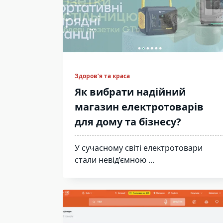
Здоров’я та краса
Як вибрати надійний
магазин електротоварів
для дому та бізнесу?
У сучасному світі електротовари
стали невід’ємною
...