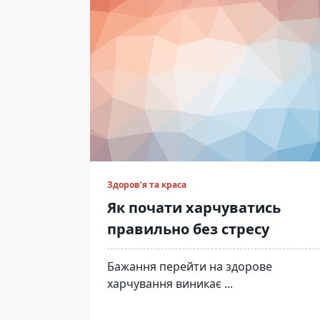
Здоров’я та краса
Як почати харчуватись
правильно без стресу
Бажання перейти на здорове
харчування виникає
...