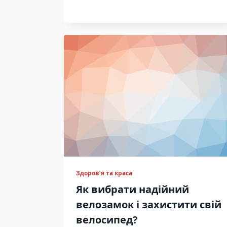
Здоров’я та краса
Як вибрати надійний
велозамок і захистити свій
велосипед?